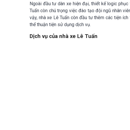
Ngoài đầu tư dàn xe hiện đại, thiết kế logic ph
Tuấn còn chú trọng việc đào tạo đội ngũ nhân viê
vậy
, nhà xe Lê Tuấn còn đầu tư thêm các tiện ích 
thể thuận tiện sử dụng dịch vụ.
Dịch vụ của nhà xe Lê Tuấn